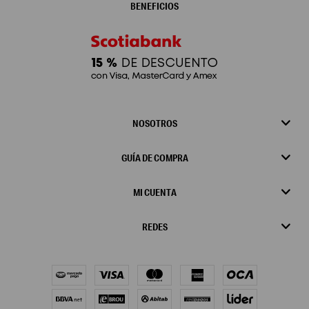
BENEFICIOS
NOSOTROS
GUÍA DE COMPRA
MI CUENTA
REDES