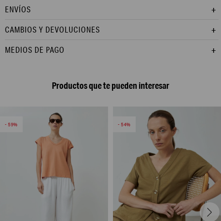
ENVÍOS
CAMBIOS Y DEVOLUCIONES
MEDIOS DE PAGO
Productos que te pueden interesar
59
54