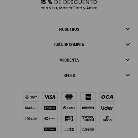
NOSOTROS
GUÍA DE COMPRA
MI CUENTA
REDES