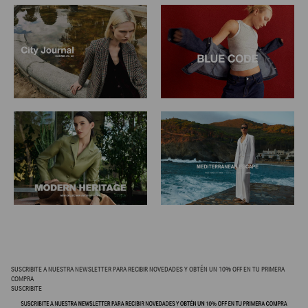
SUSCRIBITE A NUESTRA NEWSLETTER PARA RECIBIR NOVEDADES Y OBTÉN UN 10% OFF EN TU PRIMERA
COMPRA
SUSCRIBITE