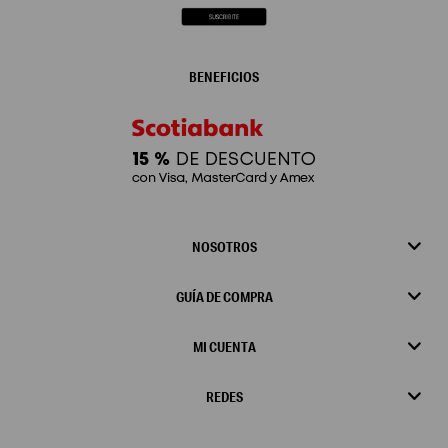
BENEFICIOS
NOSOTROS
GUÍA DE COMPRA
MI CUENTA
REDES