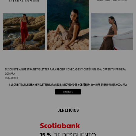
SUSCRIBITE A NUESTRA NEWSLETTER PARA RECIBIR NOVEDADES Y OBTÉN UN 10% OFF EN TU PRIMERA
COMPRA
SUSCRIBITE
BENEFICIOS