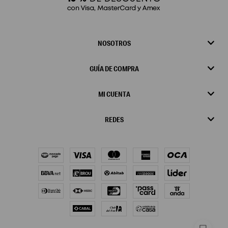
NOSOTROS
GUÍA DE COMPRA
MI CUENTA
REDES