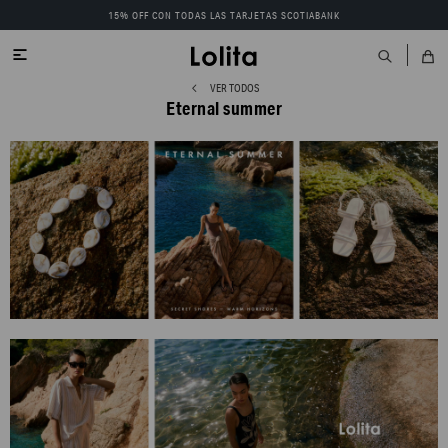
15% OFF CON TODAS LAS TARJETAS SCOTIABANK

VER TODOS
Eternal summer