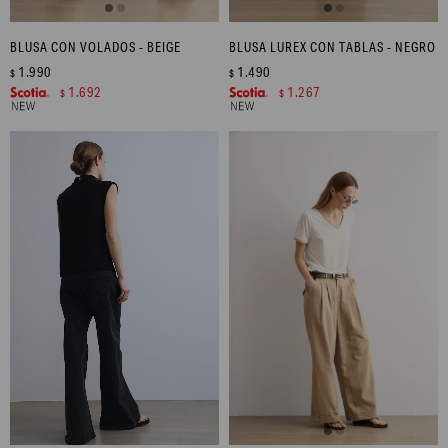
BLUSA CON VOLADOS - BEIGE
BLUSA LUREX CON TABLAS - NEGRO
1.990
1.490
$
$
1.692
1.267
$
$