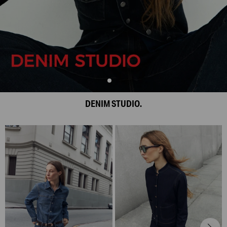
DENIM STUDIO.