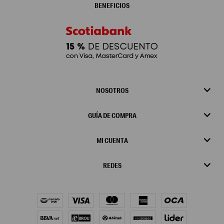
BENEFICIOS
NOSOTROS
GUÍA DE COMPRA
MI CUENTA
REDES