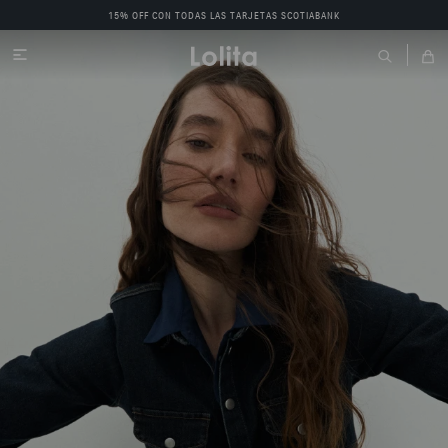
15% OFF CON TODAS LAS TARJETAS SCOTIABANK
