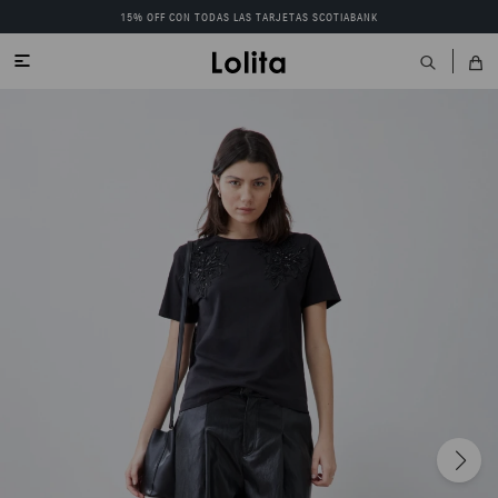
15% OFF CON TODAS LAS TARJETAS SCOTIABANK
