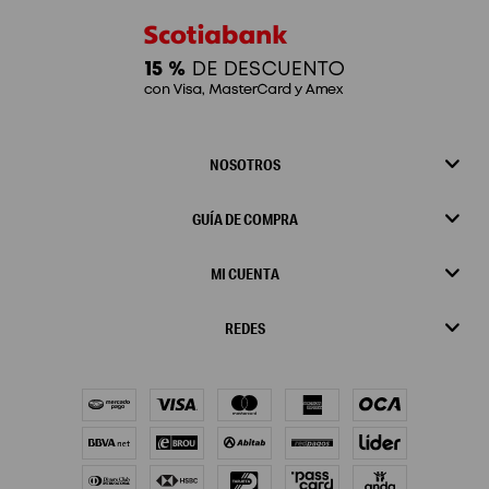
NOSOTROS
GUÍA DE COMPRA
MI CUENTA
REDES