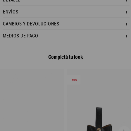
ENVÍOS
CAMBIOS Y DEVOLUCIONES
MEDIOS DE PAGO
Completá tu look
49