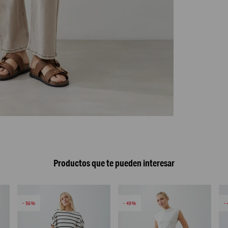
Productos que te pueden interesar
56
49