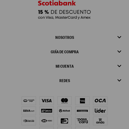
NOSOTROS
GUÍA DE COMPRA
MI CUENTA
REDES