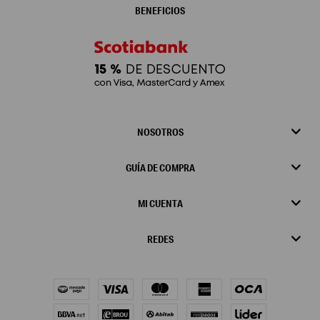
BENEFICIOS
NOSOTROS
GUÍA DE COMPRA
MI CUENTA
REDES