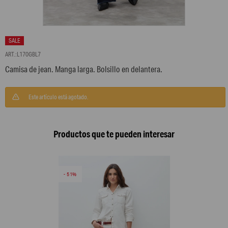
L170GBL7
Camisa de jean. Manga larga. Bolsillo en delantera.
Este artículo está agotado.
Productos que te pueden interesar
51