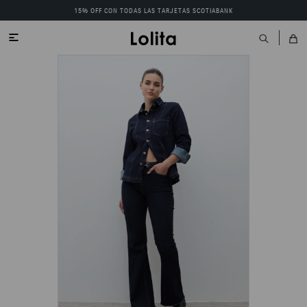
15% OFF CON TODAS LAS TARJETAS SCOTIABANK
