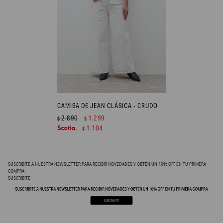
CAMISA DE JEAN CLÁSICA - CRUDO
2.690
1.299
$
$
1.104
$
SUSCRIBITE A NUESTRA NEWSLETTER PARA RECIBIR NOVEDADES Y OBTÉN UN 10% OFF EN TU PRIMERA
COMPRA
SUSCRIBITE