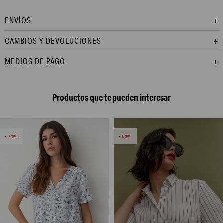
ENVÍOS
CAMBIOS Y DEVOLUCIONES
MEDIOS DE PAGO
Productos que te pueden interesar
71
53