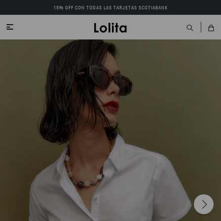
15% OFF CON TODAS LAS TARJETAS SCOTIABANK
