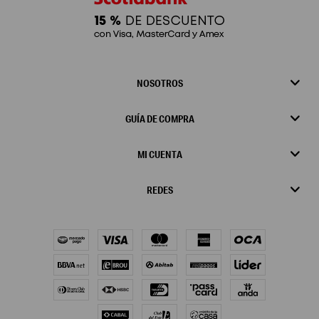
NOSOTROS
GUÍA DE COMPRA
MI CUENTA
REDES