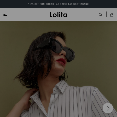
15% OFF CON TODAS LAS TARJETAS SCOTIABANK
