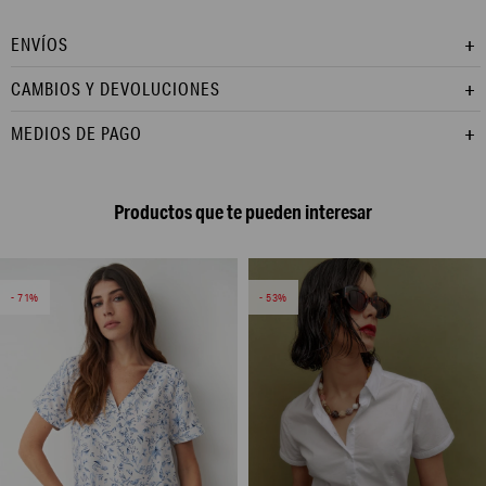
ENVÍOS
CAMBIOS Y DEVOLUCIONES
MEDIOS DE PAGO
Productos que te pueden interesar
71
53