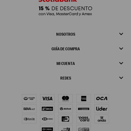
NOSOTROS
GUÍA DE COMPRA
MI CUENTA
REDES