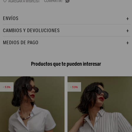

ENVÍOS
CAMBIOS Y DEVOLUCIONES
MEDIOS DE PAGO
Productos que te pueden interesar
53
53