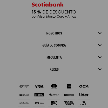
NOSOTROS
GUÍA DE COMPRA
MI CUENTA
REDES