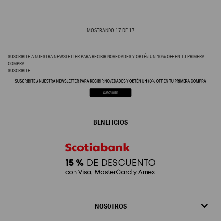
MOSTRANDO
17
DE
17
SUSCRIBITE A NUESTRA NEWSLETTER PARA RECIBIR NOVEDADES Y OBTÉN UN 10% OFF EN TU PRIMERA
COMPRA
SUSCRIBITE
BENEFICIOS
NOSOTROS