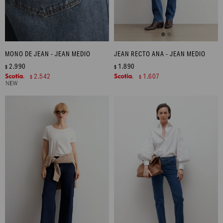
MONO DE JEAN - JEAN MEDIO
JEAN RECTO ANA - JEAN MEDIO
2.990
1.890
$
$
2.542
1.607
$
$