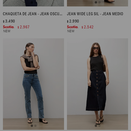
CHAQUETA DE JEAN - JEAN OSCURO
JEAN WIDE LEG SIL - JEAN MEDIO
3.490
2.990
$
$
2.967
2.542
$
$