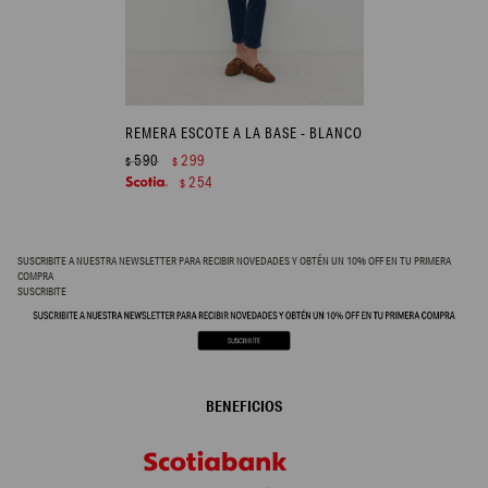
REMERA ESCOTE A LA BASE - BLANCO
590
299
$
$
254
$
SUSCRIBITE A NUESTRA NEWSLETTER PARA RECIBIR NOVEDADES Y OBTÉN UN 10% OFF EN TU PRIMERA
COMPRA
SUSCRIBITE
BENEFICIOS