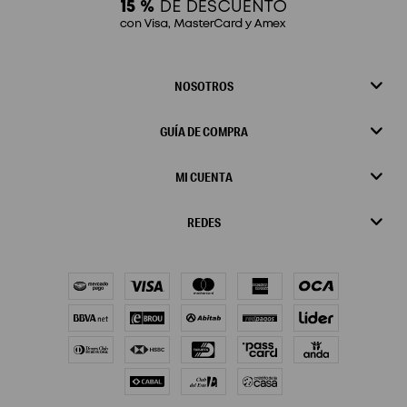
NOSOTROS
GUÍA DE COMPRA
MI CUENTA
REDES