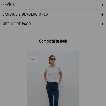
ENVÍOS
CAMBIOS Y DEVOLUCIONES
MEDIOS DE PAGO
Completá tu look
49