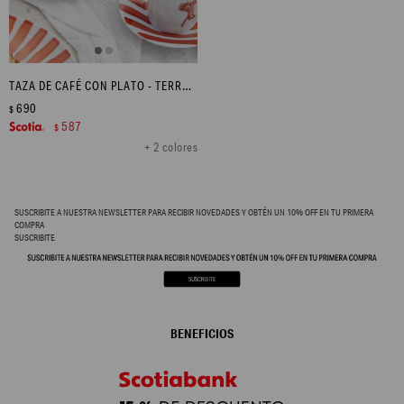
TAZA DE CAFÉ CON PLATO - TERRACOTA EN FLOR
690
$
587
$
+ 2 colores
SUSCRIBITE A NUESTRA NEWSLETTER PARA RECIBIR NOVEDADES Y OBTÉN UN 10% OFF EN TU PRIMERA
COMPRA
SUSCRIBITE
BENEFICIOS