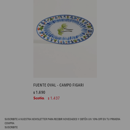
FUENTE OVAL - CAMPO FIGARI
1.690
$
1.437
$
SUSCRIBITE A NUESTRA NEWSLETTER PARA RECIBIR NOVEDADES Y OBTÉN UN 10% OFF EN TU PRIMERA
COMPRA
SUSCRIBITE