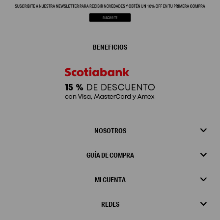
BENEFICIOS
NOSOTROS
GUÍA DE COMPRA
MI CUENTA
REDES