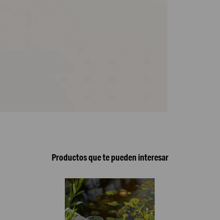
Productos que te pueden interesar