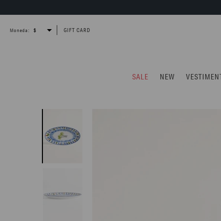
GIFT CARD
Moneda:
SALE
NEW
VESTIMEN