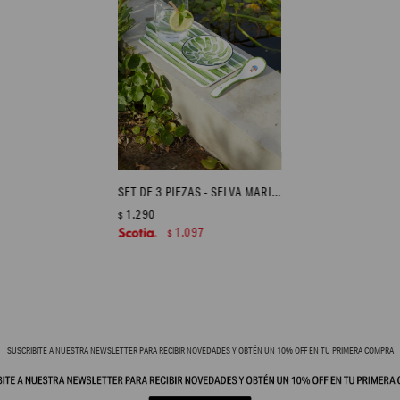
SET DE 3 PIEZAS - SELVA MARINA
1.290
$
1.097
$
SUSCRIBITE A NUESTRA NEWSLETTER PARA RECIBIR NOVEDADES Y OBTÉN UN 10% OFF EN TU PRIMERA COMPRA