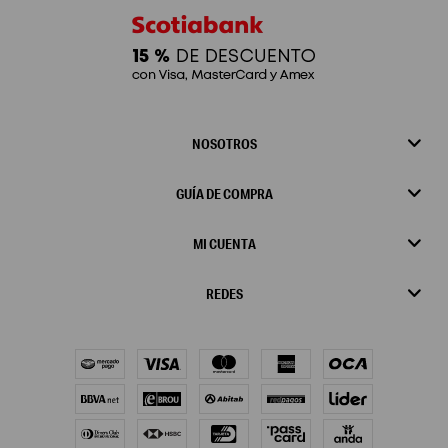
NOSOTROS
GUÍA DE COMPRA
MI CUENTA
REDES