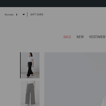
GIFT CARD
Moneda:
SALE
NEW
VESTIMEN