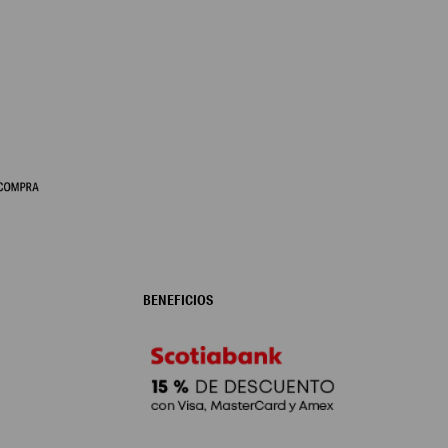
BENEFICIOS