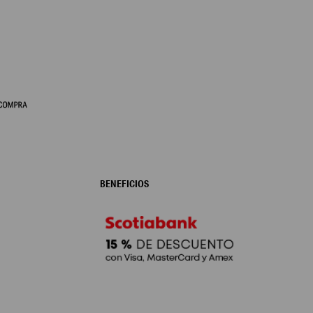
BENEFICIOS