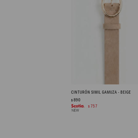
CINTURÓN SIMIL GAMUZA - BEIGE
890
$
757
$