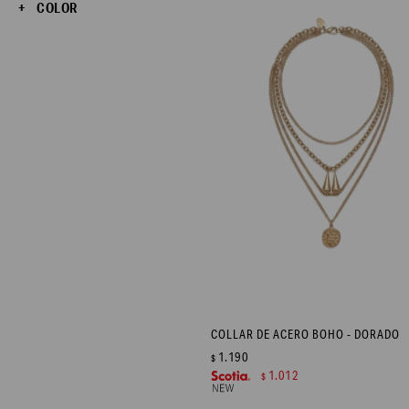
COLOR
COLLAR DE ACERO BOHO - DORADO
1.190
$
1.012
$