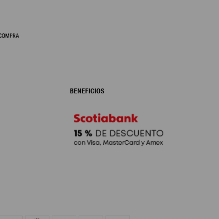
BENEFICIOS