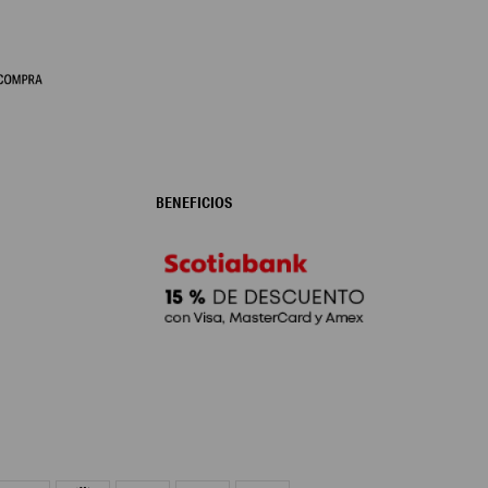
BENEFICIOS