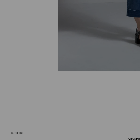
SUSCRIBITE