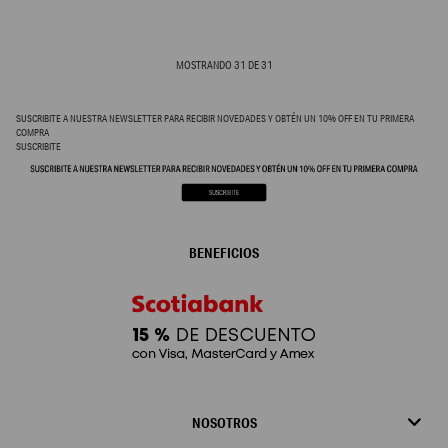
MOSTRANDO
31
DE
31
SUSCRIBITE A NUESTRA NEWSLETTER PARA RECIBIR NOVEDADES Y OBTÉN UN 10% OFF EN TU PRIMERA
COMPRA
SUSCRIBITE
BENEFICIOS
NOSOTROS