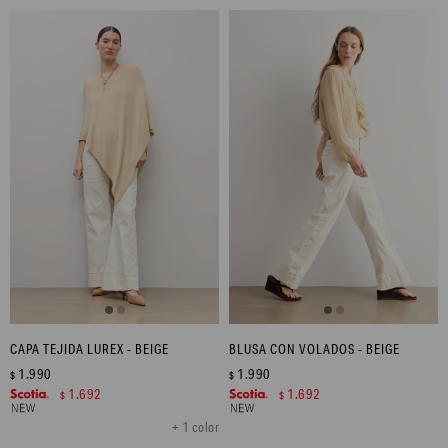
CAPA TEJIDA LUREX - BEIGE
BLUSA CON VOLADOS - BEIGE
1.990
1.990
$
$
1.692
1.692
$
$
+ 1 color