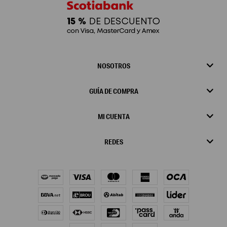
NOSOTROS
GUÍA DE COMPRA
MI CUENTA
REDES