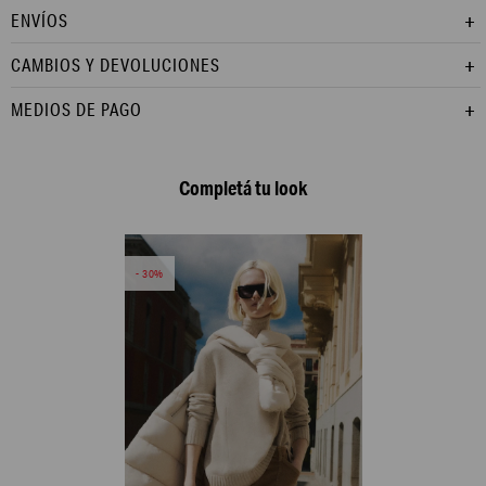
ENVÍOS
CAMBIOS Y DEVOLUCIONES
MEDIOS DE PAGO
Completá tu look
30