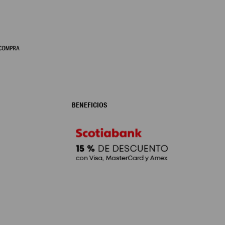
BENEFICIOS