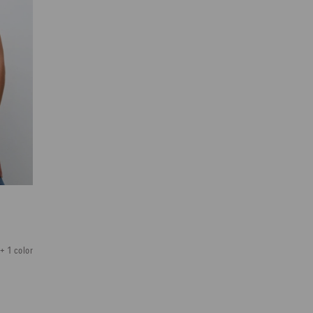
+ 1 color