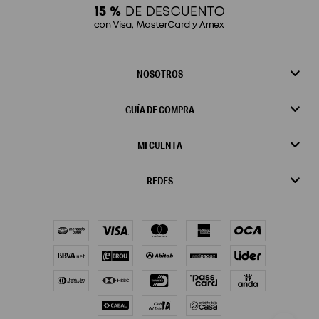
NOSOTROS
GUÍA DE COMPRA
MI CUENTA
REDES