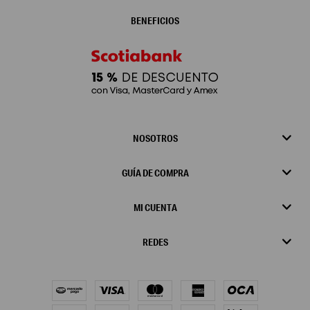
BENEFICIOS
NOSOTROS
GUÍA DE COMPRA
MI CUENTA
REDES