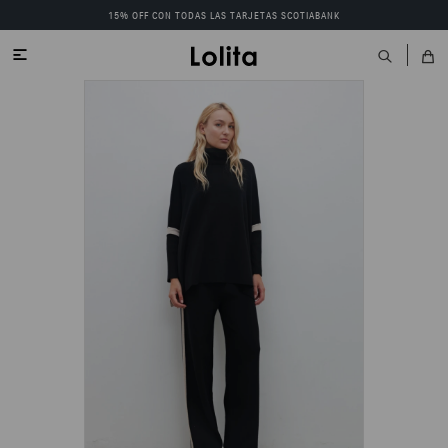
15% OFF CON TODAS LAS TARJETAS SCOTIABANK
