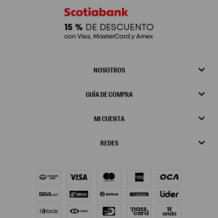
NOSOTROS
GUÍA DE COMPRA
MI CUENTA
REDES