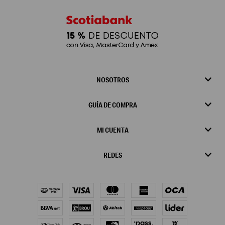
NOSOTROS
GUÍA DE COMPRA
MI CUENTA
REDES