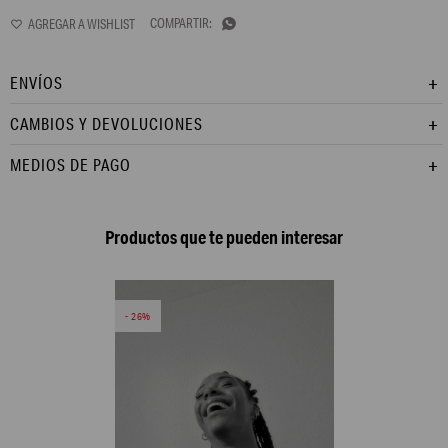

ENVÍOS
CAMBIOS Y DEVOLUCIONES
MEDIOS DE PAGO
Productos que te pueden interesar
26