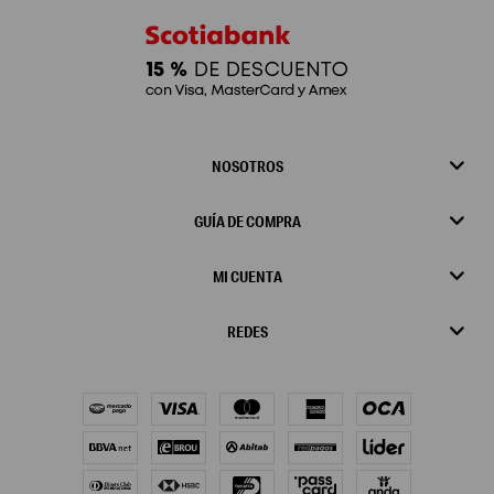
NOSOTROS
GUÍA DE COMPRA
MI CUENTA
REDES