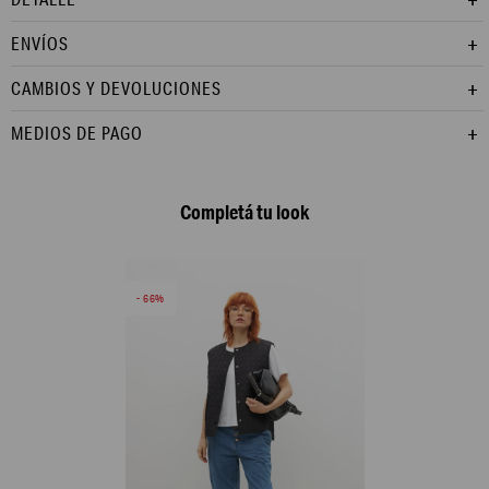
ENVÍOS
CAMBIOS Y DEVOLUCIONES
MEDIOS DE PAGO
Completá tu look
66