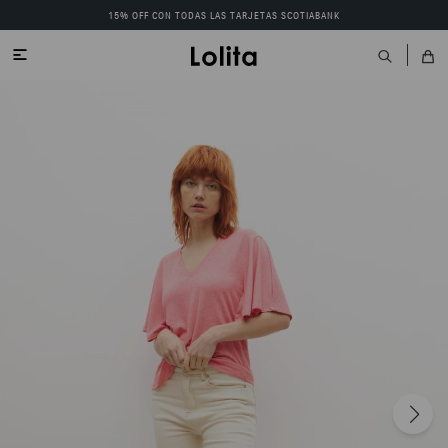
15% OFF CON TODAS LAS TARJETAS SCOTIABANK
