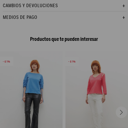
CAMBIOS Y DEVOLUCIONES
MEDIOS DE PAGO
Productos que te pueden interesar
61
61