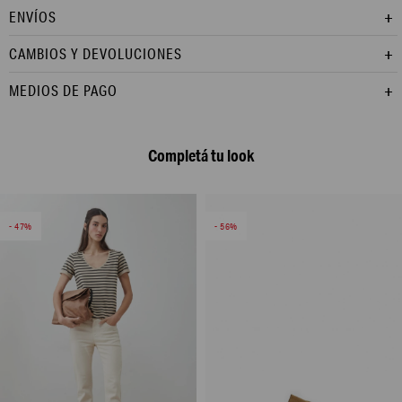
ENVÍOS
CAMBIOS Y DEVOLUCIONES
MEDIOS DE PAGO
Completá tu look
47
56