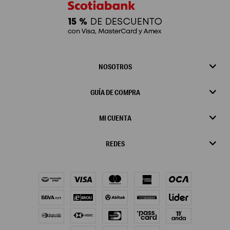
NOSOTROS
GUÍA DE COMPRA
MI CUENTA
REDES