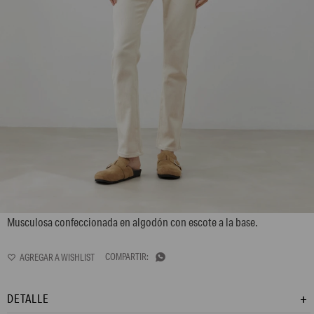
LP13GTS1
Musculosa confeccionada en algodón con escote a la base.

DETALLE