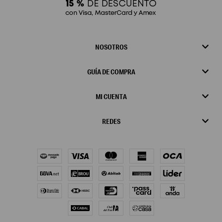
NOSOTROS
GUÍA DE COMPRA
MI CUENTA
REDES