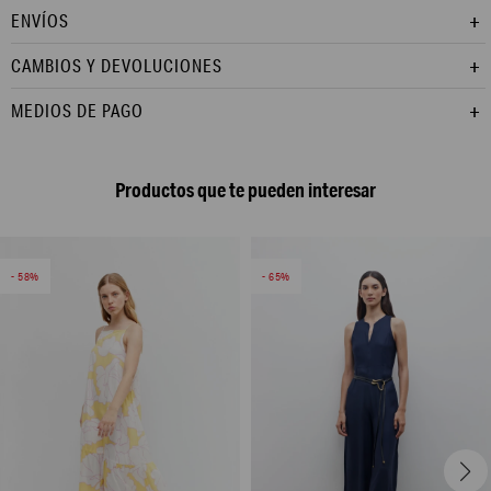
ENVÍOS
CAMBIOS Y DEVOLUCIONES
MEDIOS DE PAGO
Productos que te pueden interesar
58
65