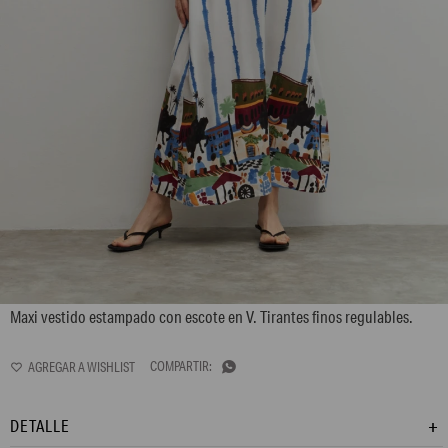
L158GDX5
Maxi vestido estampado con escote en V. Tirantes finos regulables.

DETALLE