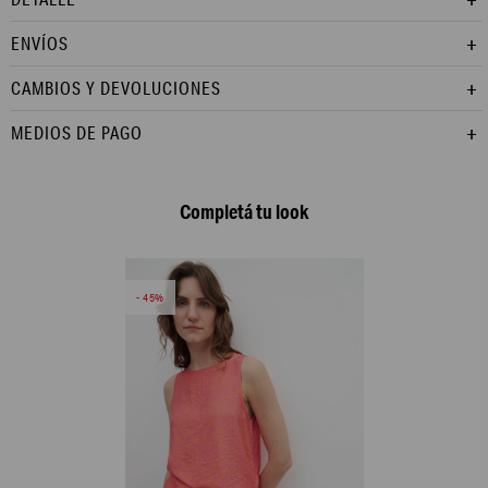
ENVÍOS
CAMBIOS Y DEVOLUCIONES
MEDIOS DE PAGO
Completá tu look
45