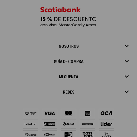
NOSOTROS
GUÍA DE COMPRA
MI CUENTA
REDES