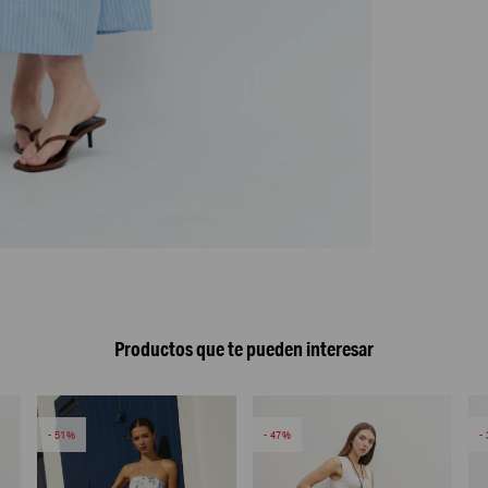
Productos que te pueden interesar
51
47