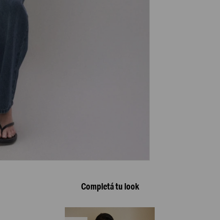
Completá tu look