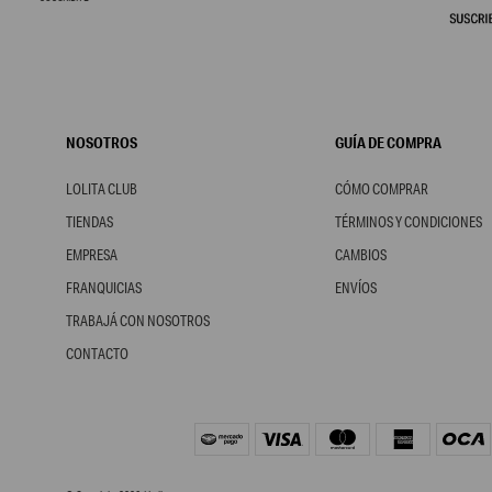
NOSOTROS
GUÍA DE COMPRA
LOLITA CLUB
CÓMO COMPRAR
TIENDAS
TÉRMINOS Y CONDICIONES
EMPRESA
CAMBIOS
FRANQUICIAS
ENVÍOS
TRABAJÁ CON NOSOTROS
CONTACTO