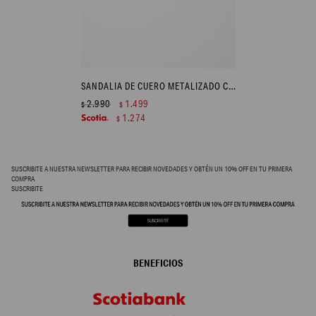
SANDALIA DE CUERO METALIZADO CALADO TULA - PELTRE
2.990
1.499
$
$
1.274
$
SUSCRIBITE A NUESTRA NEWSLETTER PARA RECIBIR NOVEDADES Y OBTÉN UN 10% OFF EN TU PRIMERA
COMPRA
SUSCRIBITE
BENEFICIOS