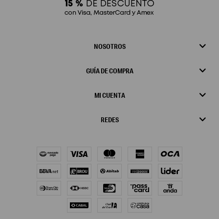
NOSOTROS
GUÍA DE COMPRA
MI CUENTA
REDES