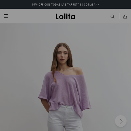
15% OFF CON TODAS LAS TARJETAS SCOTIABANK
