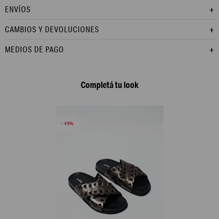
ENVÍOS
CAMBIOS Y DEVOLUCIONES
MEDIOS DE PAGO
Completá tu look
49