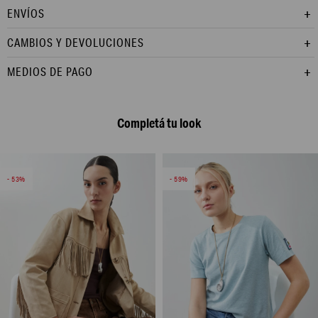
ENVÍOS
CAMBIOS Y DEVOLUCIONES
MEDIOS DE PAGO
Completá tu look
53
59