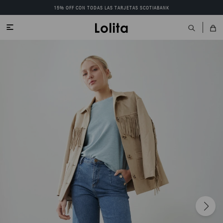
15% OFF CON TODAS LAS TARJETAS SCOTIABANK
