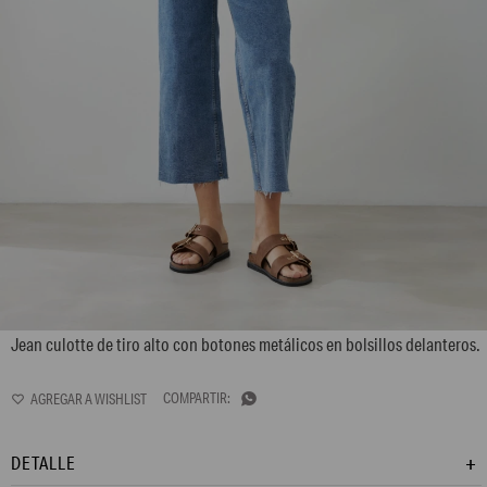
L165GPT3
Jean culotte de tiro alto con botones metálicos en bolsillos delanteros.

DETALLE