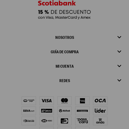
NOSOTROS
GUÍA DE COMPRA
MI CUENTA
REDES