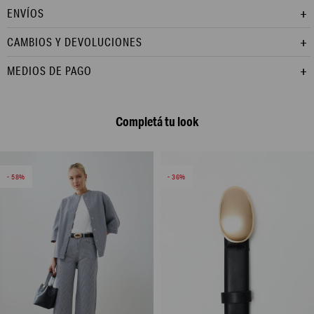
ENVÍOS
CAMBIOS Y DEVOLUCIONES
MEDIOS DE PAGO
Completá tu look
58
36