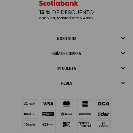
NOSOTROS
GUÍA DE COMPRA
MI CUENTA
REDES