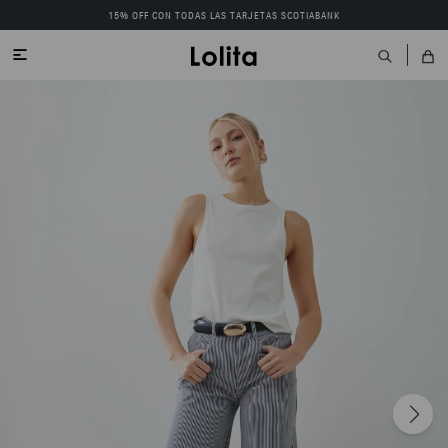
15% OFF CON TODAS LAS TARJETAS SCOTIABANK
