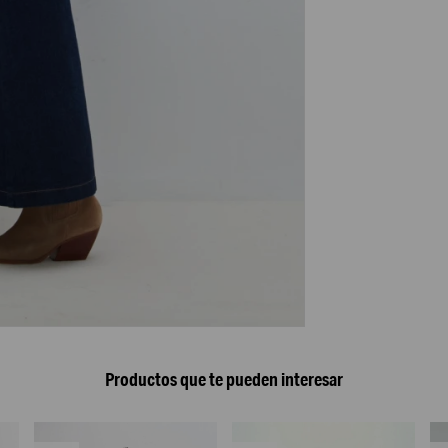
Productos que te pueden interesar