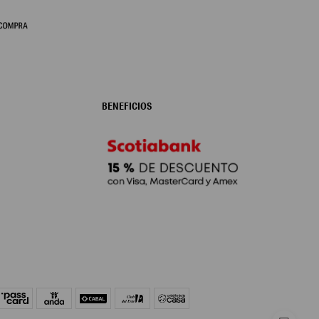
BENEFICIOS