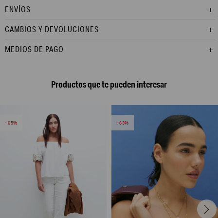
ENVÍOS
CAMBIOS Y DEVOLUCIONES
MEDIOS DE PAGO
Productos que te pueden interesar
65
63