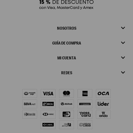
NOSOTROS
GUÍA DE COMPRA
MI CUENTA
REDES