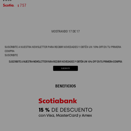
757
$
MOSTRANDO
17
DE
17
SUSCRIBITE A NUESTRA NEWSLETTER PARA RECIBIR NOVEDADES Y OBTÉN UN 10% OFF EN TU PRIMERA
COMPRA
SUSCRIBITE
BENEFICIOS