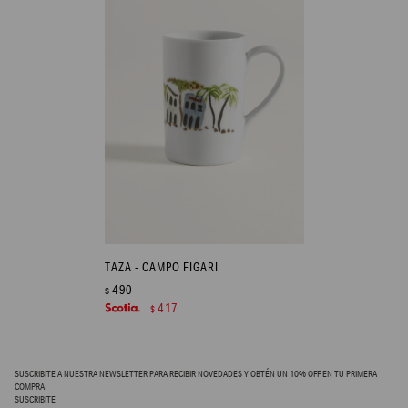
TAZA - CAMPO FIGARI
490
$
417
$
SUSCRIBITE A NUESTRA NEWSLETTER PARA RECIBIR NOVEDADES Y OBTÉN UN 10% OFF EN TU PRIMERA
COMPRA
SUSCRIBITE