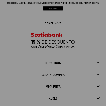
BENEFICIOS
NOSOTROS
GUÍA DE COMPRA
MI CUENTA
REDES