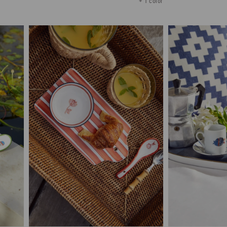
+ 1 color