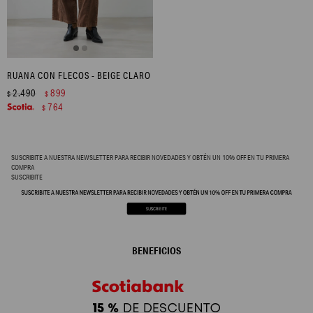
RUANA CON FLECOS - BEIGE CLARO
2.490
899
$
$
764
$
SUSCRIBITE A NUESTRA NEWSLETTER PARA RECIBIR NOVEDADES Y OBTÉN UN 10% OFF EN TU PRIMERA
COMPRA
SUSCRIBITE
BENEFICIOS